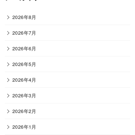
2026年8月
2026年7月
2026年6月
2026年5月
2026年4月
2026年3月
2026年2月
2026年1月