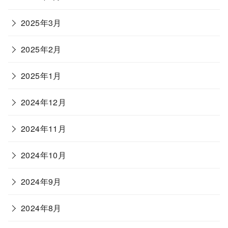
2025年3月
2025年2月
2025年1月
2024年12月
2024年11月
2024年10月
2024年9月
2024年8月