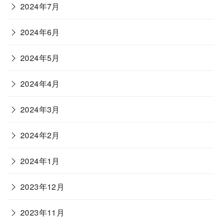
2024年7月
2024年6月
2024年5月
2024年4月
2024年3月
2024年2月
2024年1月
2023年12月
2023年11月