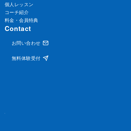
個人レッスン
コーチ紹介
料金・会員特典
Contact
お問い合わせ
無料体験受付