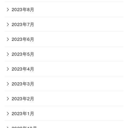
2023年8月
2023年7月
2023年6月
2023年5月
2023年4月
2023年3月
2023年2月
2023年1月