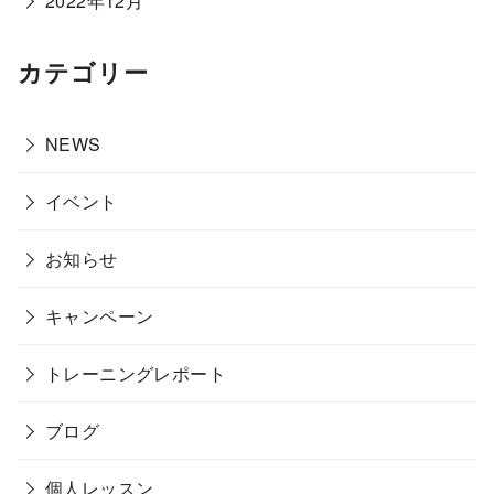
2022年12月
カテゴリー
NEWS
イベント
お知らせ
キャンペーン
トレーニングレポート
ブログ
個人レッスン