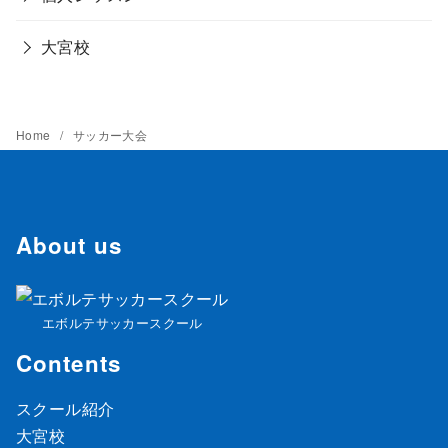
大宮校
Home
サッカー大会
About us
エボルテサッカースクール
Contents
スクール紹介
大宮校