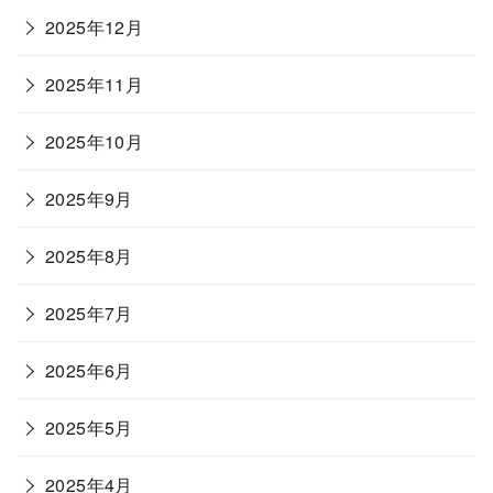
2025年12月
2025年11月
2025年10月
2025年9月
2025年8月
2025年7月
2025年6月
2025年5月
2025年4月